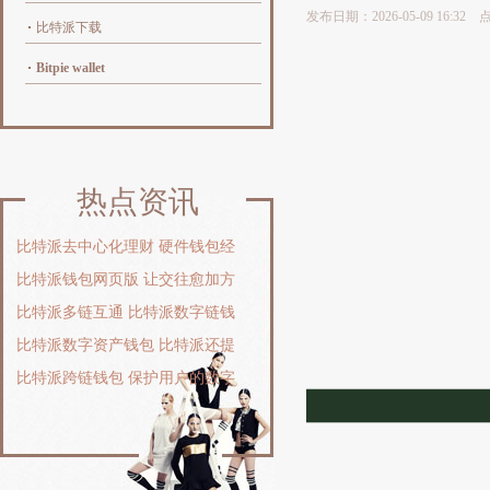
发布日期：2026-05-09 16:32
比特派下载
Bitpie wallet
热点资讯
比特派去中心化理财 硬件钱包经
比特派钱包网页版 让交往愈加方
比特派多链互通 比特派数字链钱
比特派数字资产钱包 比特派还提
比特派跨链钱包 保护用户的数字