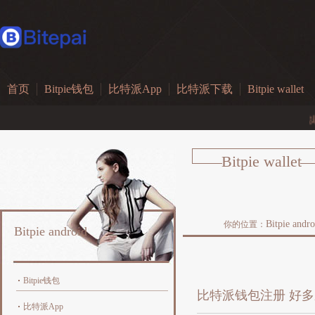
首页
Bitpie钱包
比特派App
比特派下载
Bitpie wallet
钱包 3. 第一次大开诓骗阵势时...
比特派加密钱包App 包括比特币、以太坊
Bitpie wallet
Bitpie andro
你的位置：
Bitpie android
Bitpie钱包
比特派钱包注册 好
比特派App