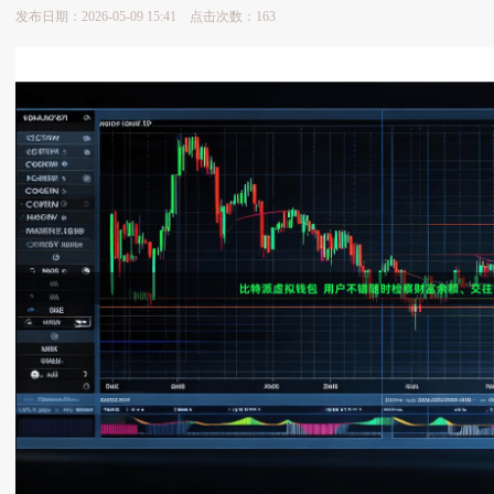
发布日期：2026-05-09 15:41 点击次数：163