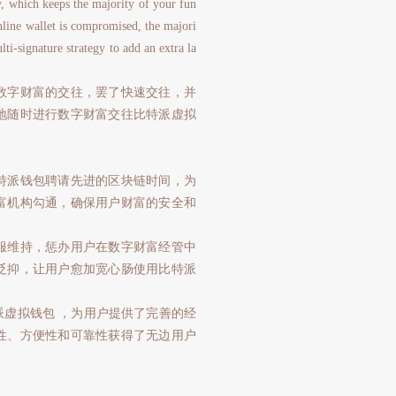
gy, which keeps the majority of your fun
nline wallet is compromised, the majori
ti-signature strategy to add an extra la
数字财富的交往，罢了快速交往，并
地随时进行数字财富交往比特派虚拟
特派钱包聘请先进的区块链时间，为
富机构勾通，确保用户财富的安全和
服维持，惩办用户在数字财富经管中
贬抑，让用户愈加宽心肠使用比特派
虚拟钱包 ，为用户提供了完善的经
性、方便性和可靠性获得了无边用户