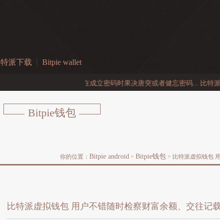
比特派下载
Bitpie wallet
币种支持 用户可能会在成立密码时果决唐突或者健忘密码...
比特派链上互
Bitpie钱包
Bitpie android
Bitpie钱包
你的位置：
>
> 比特派虚拟钱包
比特派虚拟钱包 用户不错随时检察财富余额、交往记