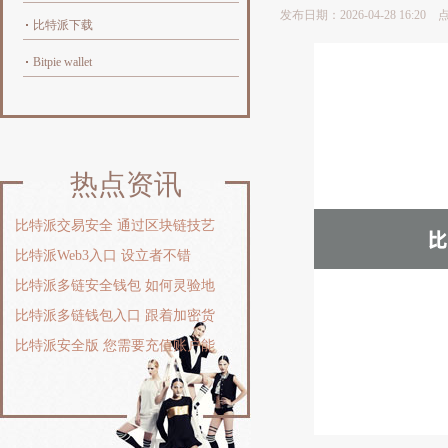
发布日期：2026-04-28 16:20
比特派下载
Bitpie wallet
热点资讯
比特派交易安全 通过区块链技艺
比特派Web3入口 设立者不错
比特派多链安全钱包 如何灵验地
比特派多链钱包入口 跟着加密货
比特派安全版 您需要充值账户能